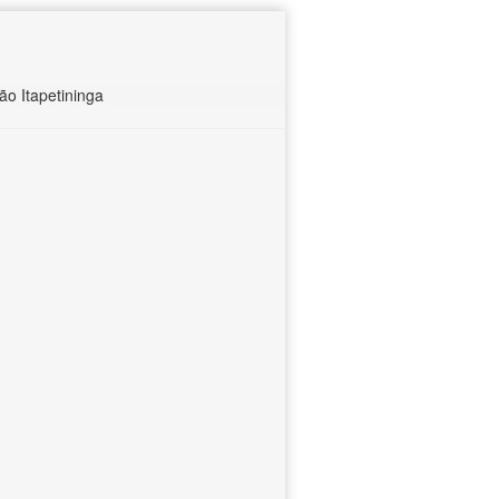
o Itapetininga