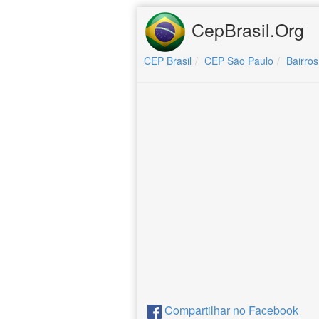
CepBrasil.Org
CEP Brasil
CEP São Paulo
Bairros
Compartilhar no Facebook