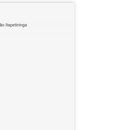
o Itapetininga