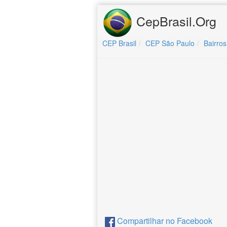
CepBrasil.Org
CEP Brasil
CEP São Paulo
Bairros
Compartilhar no Facebook