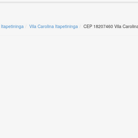
 Itapetininga
Vila Carolina Itapetininga
CEP 18207460 Vila Carolina