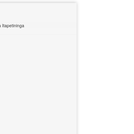
 Itapetininga