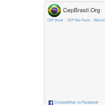
CepBrasil.Org
CEP Brasil
CEP São Paulo
Bairros
Compartilhar no Facebook