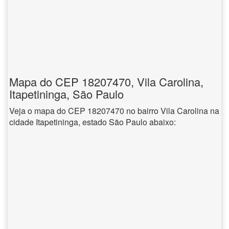
Mapa do CEP 18207470, Vila Carolina,
Itapetininga, São Paulo
Veja o mapa do CEP 18207470 no bairro Vila Carolina na
cidade Itapetininga, estado São Paulo abaixo: