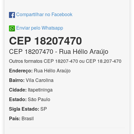
Compartilhar no Facebook
Enviar pelo Whatsapp
CEP 18207470
CEP
18207470
- Rua Hélio Araújo
Outros formatos CEP 18207-470 ou CEP 18.207-470
Endereço:
Rua Hélio Araújo
Bairro:
Vila Carolina
Cidade:
Itapetininga
Estado:
São Paulo
Sigla Estado:
SP
País:
Brasil