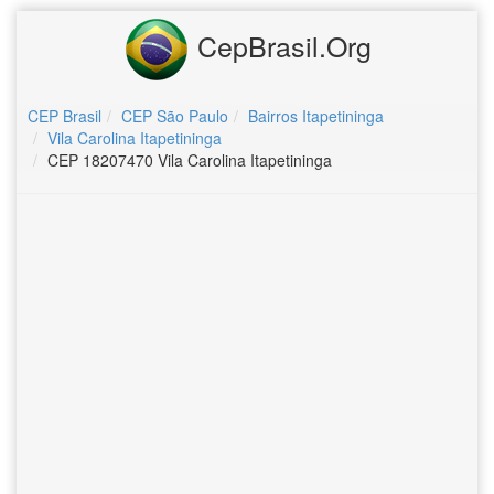
CepBrasil.Org
CEP Brasil
CEP São Paulo
Bairros Itapetininga
Vila Carolina Itapetininga
CEP 18207470 Vila Carolina Itapetininga