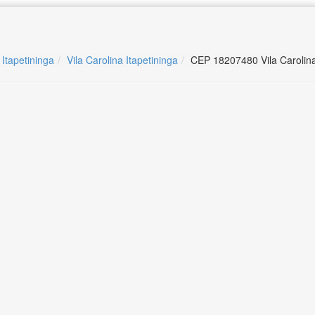
 Itapetininga
Vila Carolina Itapetininga
CEP 18207480 Vila Carolina