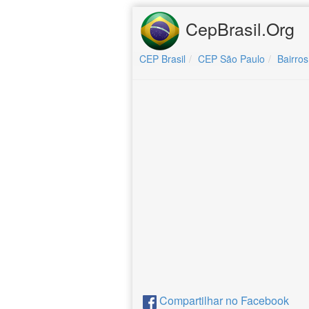
CepBrasil.Org
CEP Brasil
CEP São Paulo
Bairros
Compartilhar no Facebook