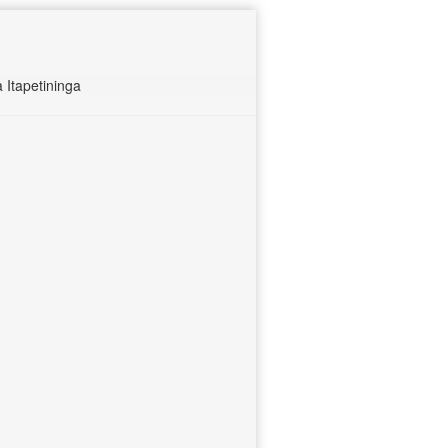
 Itapetininga