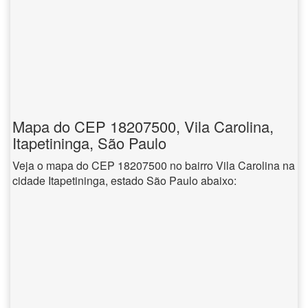
Mapa do CEP 18207500, Vila Carolina,
Itapetininga, São Paulo
Veja o mapa do CEP 18207500 no bairro Vila Carolina na
cidade Itapetininga, estado São Paulo abaixo: