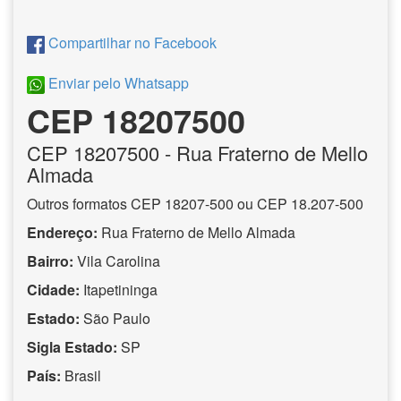
Compartilhar no Facebook
Enviar pelo Whatsapp
CEP 18207500
CEP
18207500
- Rua Fraterno de Mello
Almada
Outros formatos CEP 18207-500 ou CEP 18.207-500
Endereço:
Rua Fraterno de Mello Almada
Bairro:
Vila Carolina
Cidade:
Itapetininga
Estado:
São Paulo
Sigla Estado:
SP
País:
Brasil