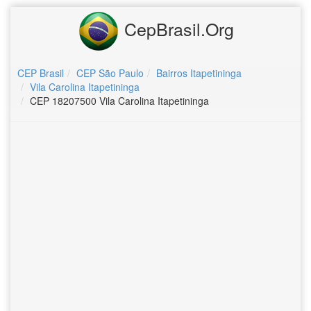
CepBrasil.Org
CEP Brasil
CEP São Paulo
Bairros Itapetininga
Vila Carolina Itapetininga
CEP 18207500 Vila Carolina Itapetininga