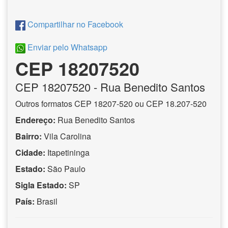
Compartilhar no Facebook
Enviar pelo Whatsapp
CEP 18207520
CEP
18207520
- Rua Benedito Santos
Outros formatos CEP 18207-520 ou CEP 18.207-520
Endereço:
Rua Benedito Santos
Bairro:
Vila Carolina
Cidade:
Itapetininga
Estado:
São Paulo
Sigla Estado:
SP
País:
Brasil