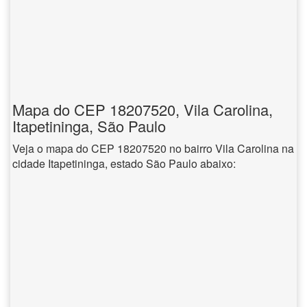
Mapa do CEP 18207520, Vila Carolina,
Itapetininga, São Paulo
Veja o mapa do CEP 18207520 no bairro Vila Carolina na
cidade Itapetininga, estado São Paulo abaixo: