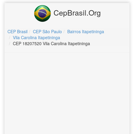
CepBrasil.Org
CEP Brasil
CEP São Paulo
Bairros Itapetininga
Vila Carolina Itapetininga
CEP 18207520 Vila Carolina Itapetininga