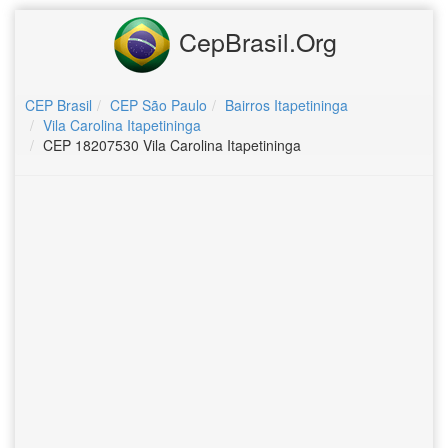
CepBrasil.Org
CEP Brasil
CEP São Paulo
Bairros Itapetininga
Vila Carolina Itapetininga
CEP 18207530 Vila Carolina Itapetininga