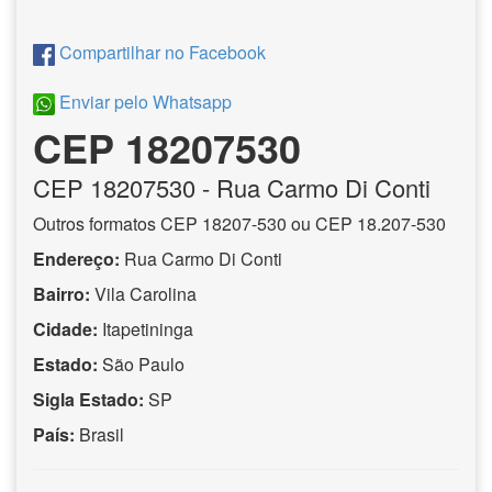
Compartilhar no Facebook
Enviar pelo Whatsapp
CEP 18207530
CEP
18207530
- Rua Carmo Di Conti
Outros formatos CEP 18207-530 ou CEP 18.207-530
Endereço:
Rua Carmo Di Conti
Bairro:
Vila Carolina
Cidade:
Itapetininga
Estado:
São Paulo
Sigla Estado:
SP
País:
Brasil