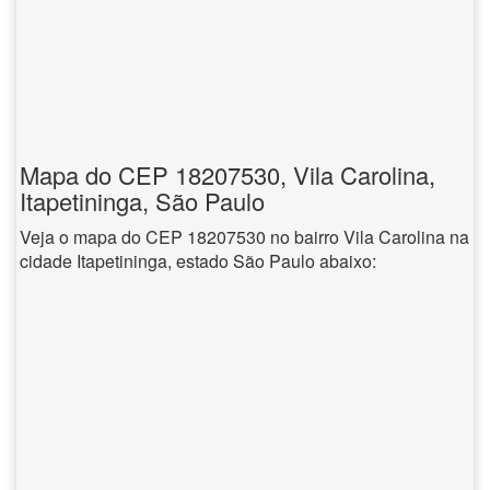
Mapa do CEP 18207530, Vila Carolina,
Itapetininga, São Paulo
Veja o mapa do CEP 18207530 no bairro Vila Carolina na
cidade Itapetininga, estado São Paulo abaixo: