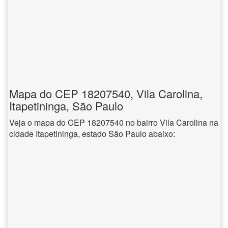
Mapa do CEP 18207540, Vila Carolina,
Itapetininga, São Paulo
Veja o mapa do CEP 18207540 no bairro Vila Carolina na
cidade Itapetininga, estado São Paulo abaixo: