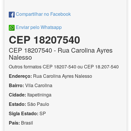
Compartilhar no Facebook
Enviar pelo Whatsapp
CEP 18207540
CEP
18207540
- Rua Carolina Ayres
Nalesso
Outros formatos CEP 18207-540 ou CEP 18.207-540
Endereço:
Rua Carolina Ayres Nalesso
Bairro:
Vila Carolina
Cidade:
Itapetininga
Estado:
São Paulo
Sigla Estado:
SP
País:
Brasil