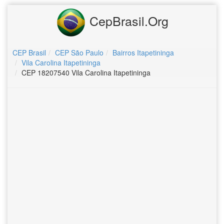
CepBrasil.Org
CEP Brasil
CEP São Paulo
Bairros Itapetininga
Vila Carolina Itapetininga
CEP 18207540 Vila Carolina Itapetininga