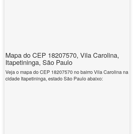
Mapa do CEP 18207570, Vila Carolina,
Itapetininga, São Paulo
Veja o mapa do CEP 18207570 no bairro Vila Carolina na
cidade Itapetininga, estado São Paulo abaixo: