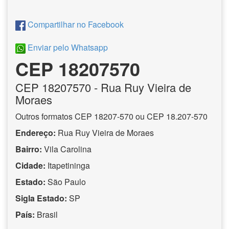
Compartilhar no Facebook
Enviar pelo Whatsapp
CEP 18207570
CEP
18207570
- Rua Ruy Vieira de
Moraes
Outros formatos CEP 18207-570 ou CEP 18.207-570
Endereço:
Rua Ruy Vieira de Moraes
Bairro:
Vila Carolina
Cidade:
Itapetininga
Estado:
São Paulo
Sigla Estado:
SP
País:
Brasil