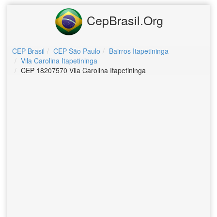
CepBrasil.Org
CEP Brasil
CEP São Paulo
Bairros Itapetininga
Vila Carolina Itapetininga
CEP 18207570 Vila Carolina Itapetininga