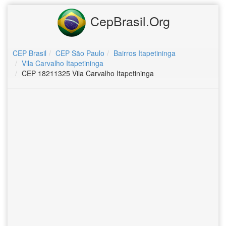
CepBrasil.Org
CEP Brasil
CEP São Paulo
Bairros Itapetininga
Vila Carvalho Itapetininga
CEP 18211325 Vila Carvalho Itapetininga