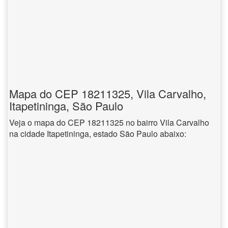
Mapa do CEP 18211325, Vila Carvalho,
Itapetininga, São Paulo
Veja o mapa do CEP 18211325 no bairro Vila Carvalho
na cidade Itapetininga, estado São Paulo abaixo: