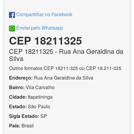
Compartilhar no Facebook
Enviar pelo Whatsapp
CEP 18211325
CEP
18211325
- Rua Ana Geraldina da
Silva
Outros formatos CEP 18211-325 ou CEP 18.211-325
Endereço:
Rua Ana Geraldina da Silva
Bairro:
Vila Carvalho
Cidade:
Itapetininga
Estado:
São Paulo
Sigla Estado:
SP
País:
Brasil