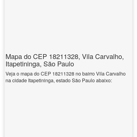
Mapa do CEP 18211328, Vila Carvalho,
Itapetininga, São Paulo
Veja o mapa do CEP 18211328 no bairro Vila Carvalho
na cidade Itapetininga, estado São Paulo abaixo: