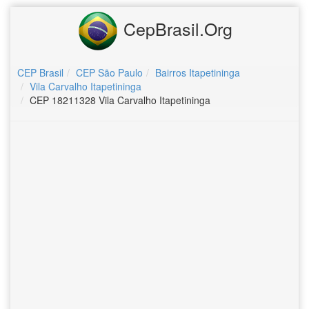
CepBrasil.Org
CEP Brasil
CEP São Paulo
Bairros Itapetininga
Vila Carvalho Itapetininga
CEP 18211328 Vila Carvalho Itapetininga