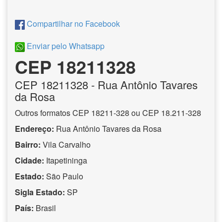
Compartilhar no Facebook
Enviar pelo Whatsapp
CEP 18211328
CEP
18211328
- Rua Antônio Tavares
da Rosa
Outros formatos CEP 18211-328 ou CEP 18.211-328
Endereço:
Rua Antônio Tavares da Rosa
Bairro:
Vila Carvalho
Cidade:
Itapetininga
Estado:
São Paulo
Sigla Estado:
SP
País:
Brasil