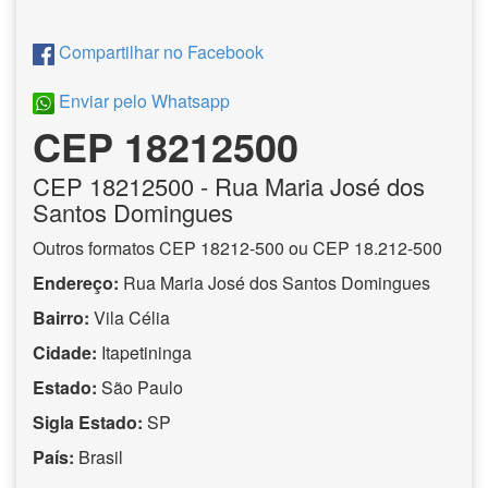
Compartilhar no Facebook
Enviar pelo Whatsapp
CEP 18212500
CEP
18212500
- Rua Maria José dos
Santos Domingues
Outros formatos CEP 18212-500 ou CEP 18.212-500
Endereço:
Rua Maria José dos Santos Domingues
Bairro:
Vila Célia
Cidade:
Itapetininga
Estado:
São Paulo
Sigla Estado:
SP
País:
Brasil