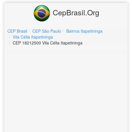
CepBrasil.Org
CEP Brasil
CEP São Paulo
Bairros Itapetininga
Vila Célia Itapetininga
CEP 18212500 Vila Célia Itapetininga