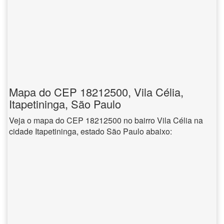
Mapa do CEP 18212500, Vila Célia,
Itapetininga, São Paulo
Veja o mapa do CEP 18212500 no bairro Vila Célia na
cidade Itapetininga, estado São Paulo abaixo: