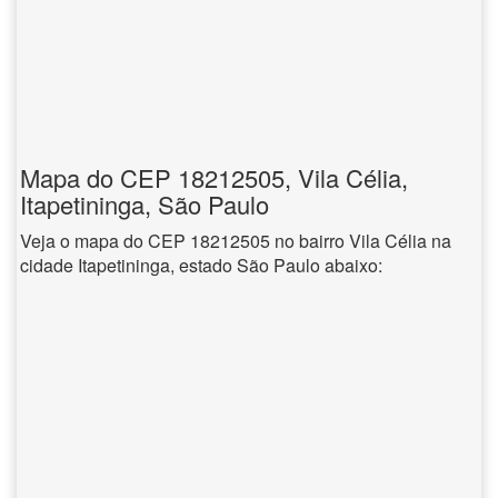
Mapa do CEP 18212505, Vila Célia,
Itapetininga, São Paulo
Veja o mapa do CEP 18212505 no bairro Vila Célia na
cidade Itapetininga, estado São Paulo abaixo: