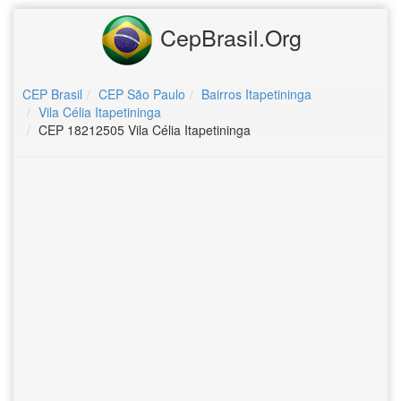
CepBrasil.Org
CEP Brasil
CEP São Paulo
Bairros Itapetininga
Vila Célia Itapetininga
CEP 18212505 Vila Célia Itapetininga