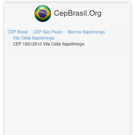
CepBrasil.Org
CEP Brasil
CEP São Paulo
Bairros Itapetininga
Vila Célia Itapetininga
CEP 18212510 Vila Célia Itapetininga