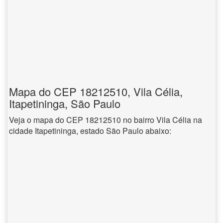
Mapa do CEP 18212510, Vila Célia,
Itapetininga, São Paulo
Veja o mapa do CEP 18212510 no bairro Vila Célia na
cidade Itapetininga, estado São Paulo abaixo: