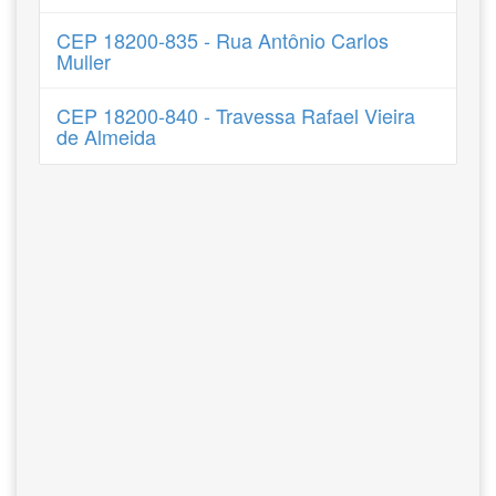
CEP 18200-835 - Rua Antônio Carlos
Muller
CEP 18200-840 - Travessa Rafael Vieira
de Almeida