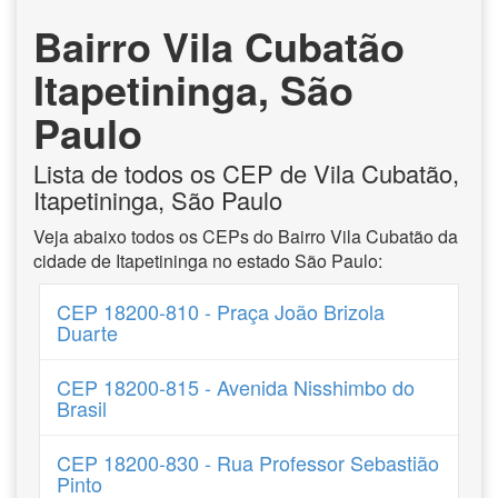
Bairro Vila Cubatão
Itapetininga, São
Paulo
Lista de todos os CEP de Vila Cubatão,
Itapetininga, São Paulo
Veja abaixo todos os CEPs do Bairro Vila Cubatão da
cidade de Itapetininga no estado São Paulo:
CEP 18200-810 - Praça João Brizola
Duarte
CEP 18200-815 - Avenida Nisshimbo do
Brasil
CEP 18200-830 - Rua Professor Sebastião
Pinto