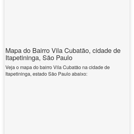
Mapa do Bairro Vila Cubatão, cidade de
Itapetininga, São Paulo
Veja o mapa do bairro Vila Cubatão na cidade de
Itapetininga, estado São Paulo abaixo: