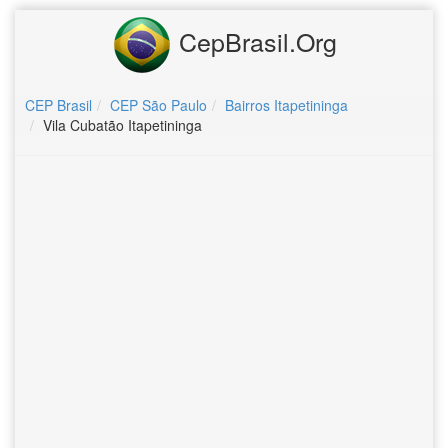
CepBrasil.Org
CEP Brasil
CEP São Paulo
Bairros Itapetininga
Vila Cubatão Itapetininga