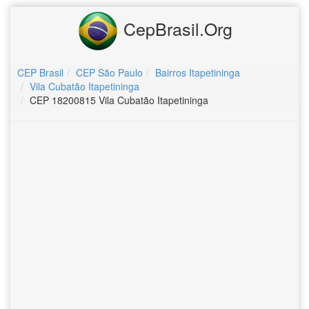
CepBrasil.Org
CEP Brasil
CEP São Paulo
Bairros Itapetininga
Vila Cubatão Itapetininga
CEP 18200815 Vila Cubatão Itapetininga