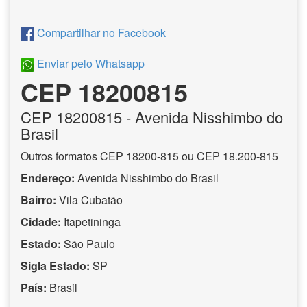
Compartilhar no Facebook
Enviar pelo Whatsapp
CEP 18200815
CEP
18200815
- Avenida Nisshimbo do
Brasil
Outros formatos CEP 18200-815 ou CEP 18.200-815
Endereço:
Avenida Nisshimbo do Brasil
Bairro:
Vila Cubatão
Cidade:
Itapetininga
Estado:
São Paulo
Sigla Estado:
SP
País:
Brasil