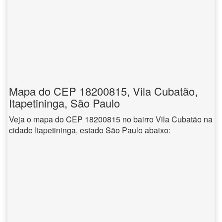
Mapa do CEP 18200815, Vila Cubatão,
Itapetininga, São Paulo
Veja o mapa do CEP 18200815 no bairro Vila Cubatão na
cidade Itapetininga, estado São Paulo abaixo: