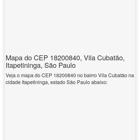
Mapa do CEP 18200840, Vila Cubatão,
Itapetininga, São Paulo
Veja o mapa do CEP 18200840 no bairro Vila Cubatão na
cidade Itapetininga, estado São Paulo abaixo: