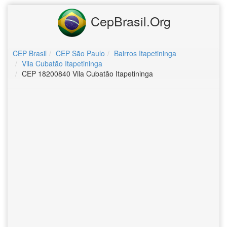
CepBrasil.Org
CEP Brasil
CEP São Paulo
Bairros Itapetininga
Vila Cubatão Itapetininga
CEP 18200840 Vila Cubatão Itapetininga