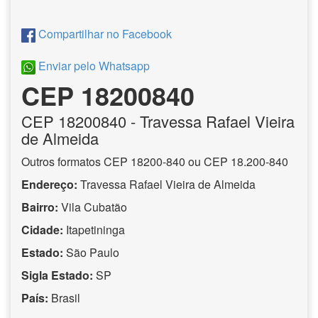
Compartilhar no Facebook
Enviar pelo Whatsapp
CEP 18200840
CEP
18200840
- Travessa Rafael Vieira
de Almeida
Outros formatos CEP 18200-840 ou CEP 18.200-840
Endereço:
Travessa Rafael Vieira de Almeida
Bairro:
Vila Cubatão
Cidade:
Itapetininga
Estado:
São Paulo
Sigla Estado:
SP
País:
Brasil