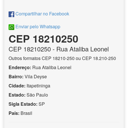
Compartilhar no Facebook
Enviar pelo Whatsapp
CEP 18210250
CEP
18210250
- Rua Ataliba Leonel
Outros formatos CEP 18210-250 ou CEP 18.210-250
Endereço:
Rua Ataliba Leonel
Bairro:
Vila Deyse
Cidade:
Itapetininga
Estado:
São Paulo
Sigla Estado:
SP
País:
Brasil