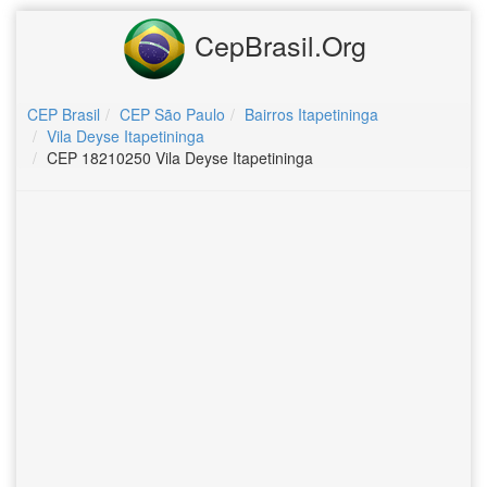
CepBrasil.Org
CEP Brasil
CEP São Paulo
Bairros Itapetininga
Vila Deyse Itapetininga
CEP 18210250 Vila Deyse Itapetininga