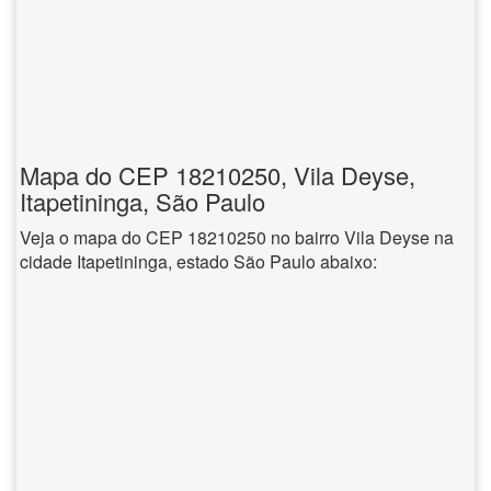
Mapa do CEP 18210250, Vila Deyse,
Itapetininga, São Paulo
Veja o mapa do CEP 18210250 no bairro Vila Deyse na
cidade Itapetininga, estado São Paulo abaixo: