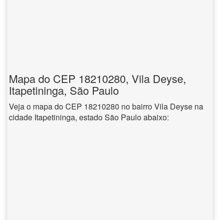
Mapa do CEP 18210280, Vila Deyse,
Itapetininga, São Paulo
Veja o mapa do CEP 18210280 no bairro Vila Deyse na
cidade Itapetininga, estado São Paulo abaixo: