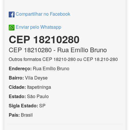
Compartilhar no Facebook
Enviar pelo Whatsapp
CEP 18210280
CEP
18210280
- Rua Emílio Bruno
Outros formatos CEP 18210-280 ou CEP 18.210-280
Endereço:
Rua Emílio Bruno
Bairro:
Vila Deyse
Cidade:
Itapetininga
Estado:
São Paulo
Sigla Estado:
SP
País:
Brasil