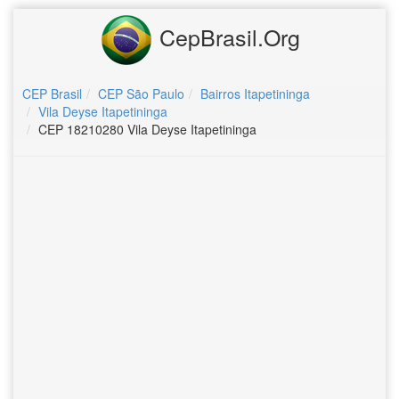
CepBrasil.Org
CEP Brasil
CEP São Paulo
Bairros Itapetininga
Vila Deyse Itapetininga
CEP 18210280 Vila Deyse Itapetininga