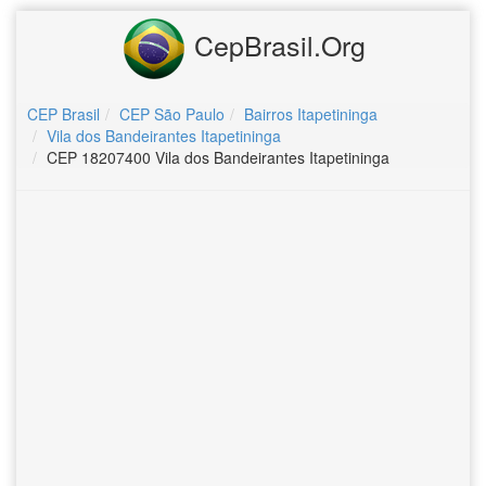
CepBrasil.Org
CEP Brasil
CEP São Paulo
Bairros Itapetininga
Vila dos Bandeirantes Itapetininga
CEP 18207400 Vila dos Bandeirantes Itapetininga