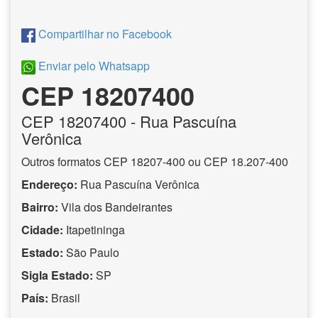
Compartilhar no Facebook
Enviar pelo Whatsapp
CEP 18207400
CEP
18207400
- Rua Pascuína
Verônica
Outros formatos CEP 18207-400 ou CEP 18.207-400
Endereço:
Rua Pascuína Verônica
Bairro:
Vila dos Bandeirantes
Cidade:
Itapetininga
Estado:
São Paulo
Sigla Estado:
SP
País:
Brasil