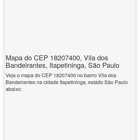
Mapa do CEP 18207400, Vila dos
Bandeirantes, Itapetininga, São Paulo
Veja o mapa do CEP 18207400 no bairro Vila dos
Bandeirantes na cidade Itapetininga, estado São Paulo
abaixo: