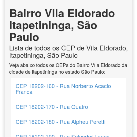
Bairro Vila Eldorado
Itapetininga, São
Paulo
Lista de todos os CEP de Vila Eldorado,
Itapetininga, São Paulo
Veja abaixo todos os CEPs do Bairro Vila Eldorado da
cidade de Itapetininga no estado São Paulo:
CEP 18202-160 - Rua Norberto Acacio
Franca
CEP 18202-170 - Rua Quatro
CEP 18202-180 - Rua Alpheu Peretti
CEP 18202-190 - Rua Salvador Lopes