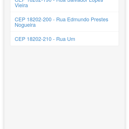
Vieira
CEP 18202-200 - Rua Edmundo Prestes
Nogueira
CEP 18202-210 - Rua Um