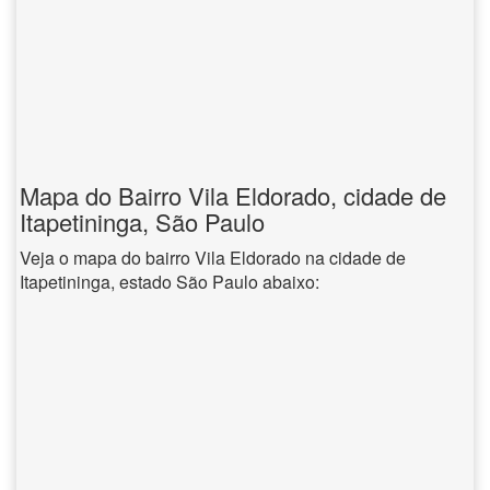
Mapa do Bairro Vila Eldorado, cidade de
Itapetininga, São Paulo
Veja o mapa do bairro Vila Eldorado na cidade de
Itapetininga, estado São Paulo abaixo: