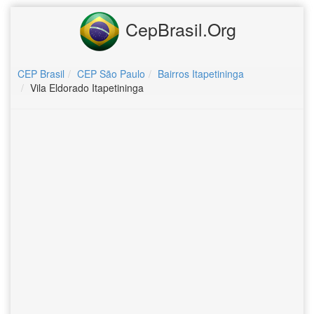
CepBrasil.Org
CEP Brasil
CEP São Paulo
Bairros Itapetininga
Vila Eldorado Itapetininga