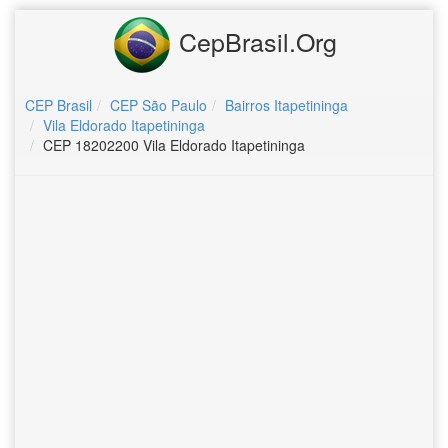
CepBrasil.Org
CEP Brasil
CEP São Paulo
Bairros Itapetininga
Vila Eldorado Itapetininga
CEP 18202200 Vila Eldorado Itapetininga