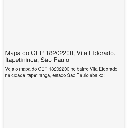
Mapa do CEP 18202200, Vila Eldorado,
Itapetininga, São Paulo
Veja o mapa do CEP 18202200 no bairro Vila Eldorado
na cidade Itapetininga, estado São Paulo abaixo: