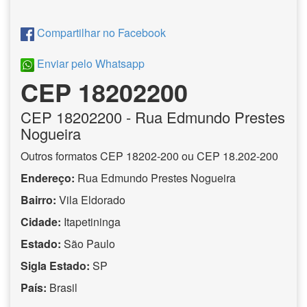
Compartilhar no Facebook
Enviar pelo Whatsapp
CEP 18202200
CEP
18202200
- Rua Edmundo Prestes
Nogueira
Outros formatos CEP 18202-200 ou CEP 18.202-200
Endereço:
Rua Edmundo Prestes Nogueira
Bairro:
Vila Eldorado
Cidade:
Itapetininga
Estado:
São Paulo
Sigla Estado:
SP
País:
Brasil