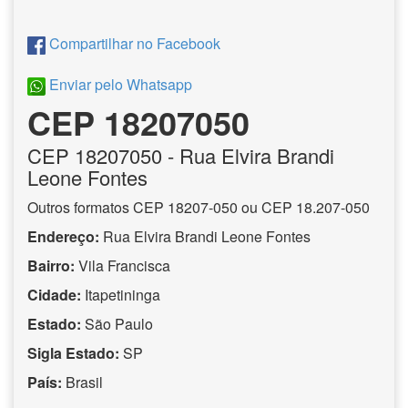
Compartilhar no Facebook
Enviar pelo Whatsapp
CEP 18207050
CEP
18207050
- Rua Elvira Brandi
Leone Fontes
Outros formatos CEP 18207-050 ou CEP 18.207-050
Endereço:
Rua Elvira Brandi Leone Fontes
Bairro:
Vila Francisca
Cidade:
Itapetininga
Estado:
São Paulo
Sigla Estado:
SP
País:
Brasil