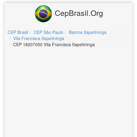
CepBrasil.Org
CEP Brasil
CEP São Paulo
Bairros Itapetininga
Vila Francisca Itapetininga
CEP 18207050 Vila Francisca Itapetininga