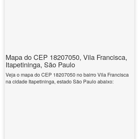
Mapa do CEP 18207050, Vila Francisca,
Itapetininga, São Paulo
Veja o mapa do CEP 18207050 no bairro Vila Francisca
na cidade Itapetininga, estado São Paulo abaixo: