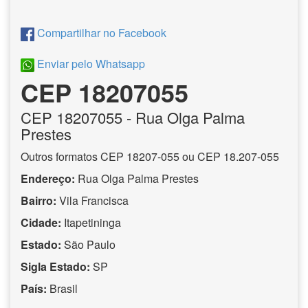
Compartilhar no Facebook
Enviar pelo Whatsapp
CEP 18207055
CEP
18207055
- Rua Olga Palma
Prestes
Outros formatos CEP 18207-055 ou CEP 18.207-055
Endereço:
Rua Olga Palma Prestes
Bairro:
Vila Francisca
Cidade:
Itapetininga
Estado:
São Paulo
Sigla Estado:
SP
País:
Brasil