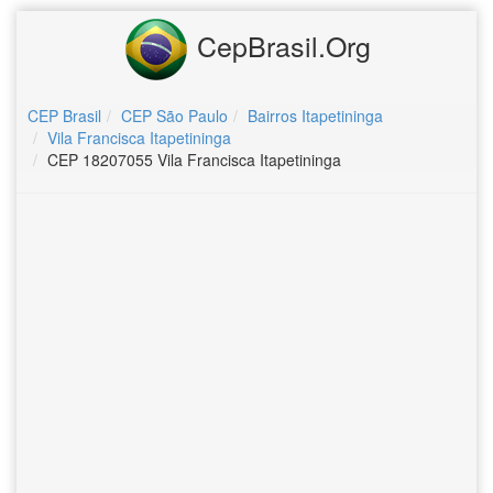
CepBrasil.Org
CEP Brasil
CEP São Paulo
Bairros Itapetininga
Vila Francisca Itapetininga
CEP 18207055 Vila Francisca Itapetininga