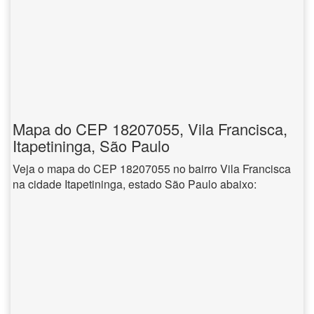
Mapa do CEP 18207055, Vila Francisca,
Itapetininga, São Paulo
Veja o mapa do CEP 18207055 no bairro Vila Francisca
na cidade Itapetininga, estado São Paulo abaixo: