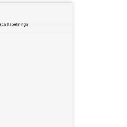
ca Itapetininga