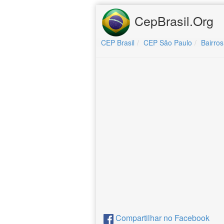
CepBrasil.Org
CEP Brasil
CEP São Paulo
Bairros
Compartilhar no Facebook