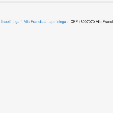
 Itapetininga
Vila Francisca Itapetininga
CEP 18207070 Vila Francis