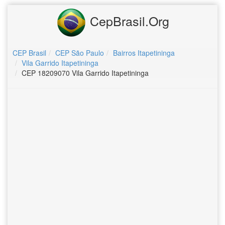
CepBrasil.Org
CEP Brasil
CEP São Paulo
Bairros Itapetininga
Vila Garrido Itapetininga
CEP 18209070 Vila Garrido Itapetininga