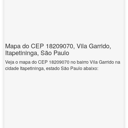
Mapa do CEP 18209070, Vila Garrido,
Itapetininga, São Paulo
Veja o mapa do CEP 18209070 no bairro Vila Garrido na
cidade Itapetininga, estado São Paulo abaixo: