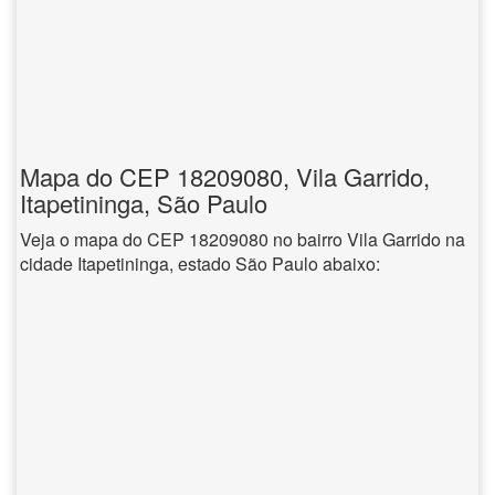
Mapa do CEP 18209080, Vila Garrido,
Itapetininga, São Paulo
Veja o mapa do CEP 18209080 no bairro Vila Garrido na
cidade Itapetininga, estado São Paulo abaixo: