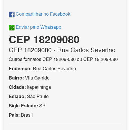
Compartilhar no Facebook
Enviar pelo Whatsapp
CEP 18209080
CEP
18209080
- Rua Carlos Severino
Outros formatos CEP 18209-080 ou CEP 18.209-080
Endereço:
Rua Carlos Severino
Bairro:
Vila Garrido
Cidade:
Itapetininga
Estado:
São Paulo
Sigla Estado:
SP
País:
Brasil