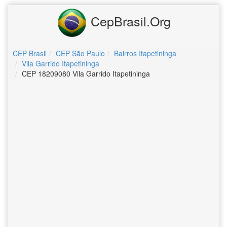
CepBrasil.Org
CEP Brasil
CEP São Paulo
Bairros Itapetininga
Vila Garrido Itapetininga
CEP 18209080 Vila Garrido Itapetininga