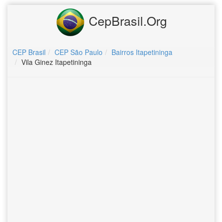
CepBrasil.Org
CEP Brasil
CEP São Paulo
Bairros Itapetininga
Vila Ginez Itapetininga