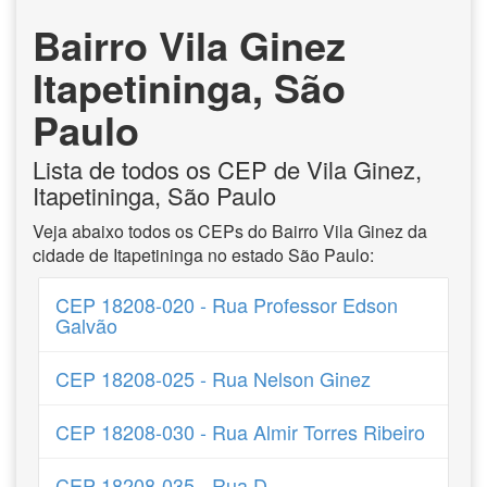
Bairro Vila Ginez
Itapetininga, São
Paulo
Lista de todos os CEP de Vila Ginez,
Itapetininga, São Paulo
Veja abaixo todos os CEPs do Bairro Vila Ginez da
cidade de Itapetininga no estado São Paulo:
CEP 18208-020 - Rua Professor Edson
Galvão
CEP 18208-025 - Rua Nelson Ginez
CEP 18208-030 - Rua Almir Torres Ribeiro
CEP 18208-035 - Rua D