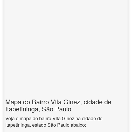
Mapa do Bairro Vila Ginez, cidade de
Itapetininga, São Paulo
Veja o mapa do bairro Vila Ginez na cidade de
Itapetininga, estado São Paulo abaixo: