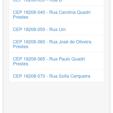
CEP 18208-040 - Rua Carolina Quadri
Prestes
CEP 18208-050 - Rua Um
CEP 18208-060 - Rua José de Oliveira
Prestes
CEP 18208-065 - Rua Paulo Quadri
Prestes
CEP 18208-070 - Rua Sofia Cerqueira