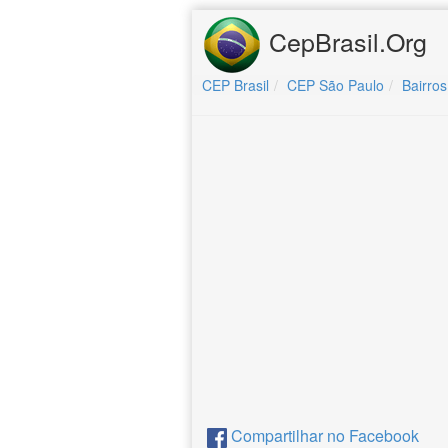
CepBrasil.Org
CEP Brasil
CEP São Paulo
Bairros
Compartilhar no Facebook