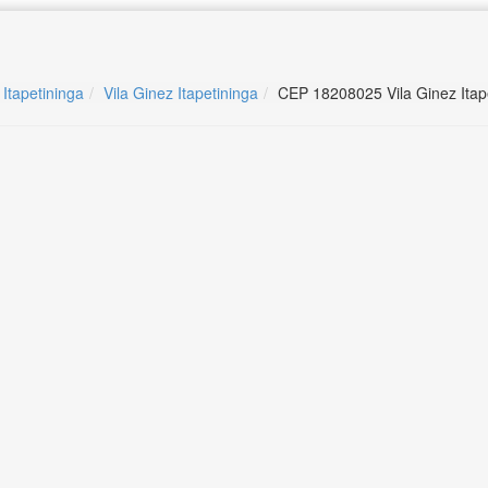
 Itapetininga
Vila Ginez Itapetininga
CEP 18208025 Vila Ginez Itap