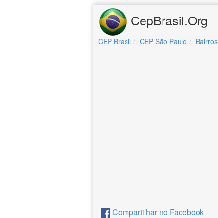
CepBrasil.Org
CEP Brasil
CEP São Paulo
Bairros
Compartilhar no Facebook