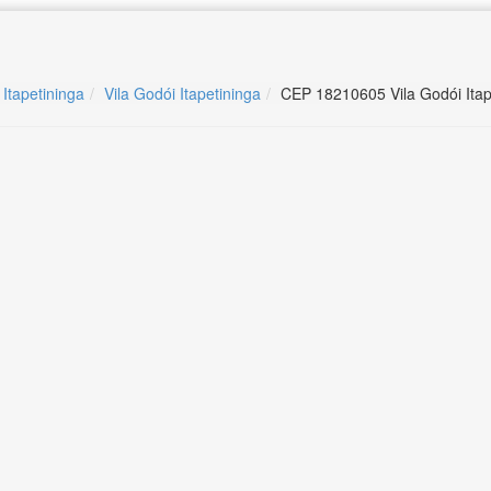
 Itapetininga
Vila Godói Itapetininga
CEP 18210605 Vila Godói Itap