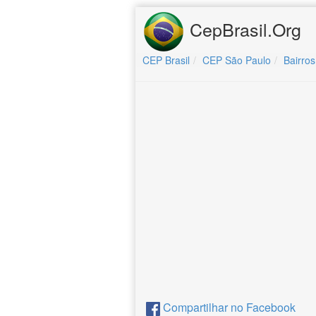
CepBrasil.Org
CEP Brasil
CEP São Paulo
Bairros
Compartilhar no Facebook