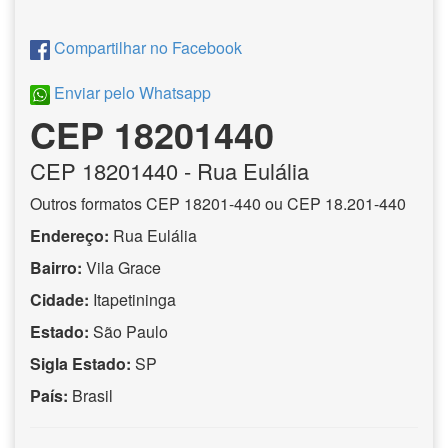
Compartilhar no Facebook
Enviar pelo Whatsapp
CEP 18201440
CEP
18201440
- Rua Eulália
Outros formatos CEP 18201-440 ou CEP 18.201-440
Endereço:
Rua Eulália
Bairro:
Vila Grace
Cidade:
Itapetininga
Estado:
São Paulo
Sigla Estado:
SP
País:
Brasil