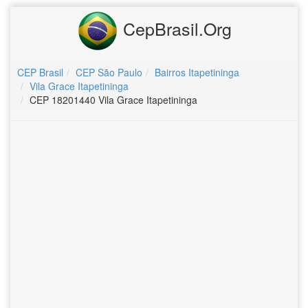
CepBrasil.Org
CEP Brasil
CEP São Paulo
Bairros Itapetininga
Vila Grace Itapetininga
CEP 18201440 Vila Grace Itapetininga