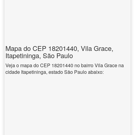
Mapa do CEP 18201440, Vila Grace,
Itapetininga, São Paulo
Veja o mapa do CEP 18201440 no bairro Vila Grace na
cidade Itapetininga, estado São Paulo abaixo: