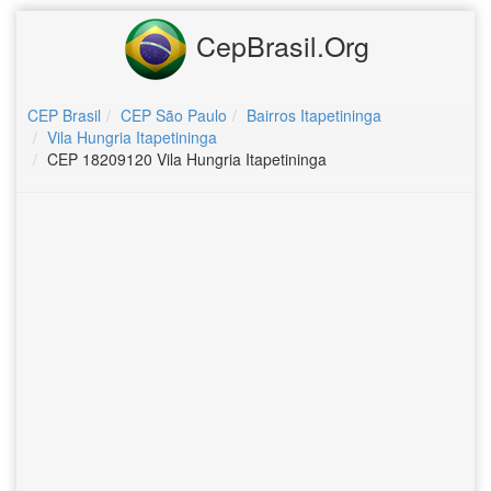
CepBrasil.Org
CEP Brasil
CEP São Paulo
Bairros Itapetininga
Vila Hungria Itapetininga
CEP 18209120 Vila Hungria Itapetininga