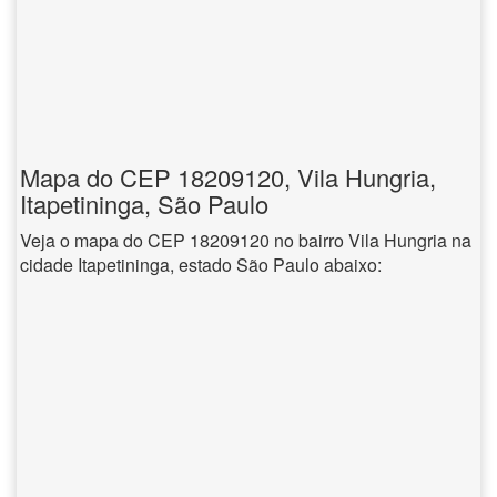
Mapa do CEP 18209120, Vila Hungria,
Itapetininga, São Paulo
Veja o mapa do CEP 18209120 no bairro Vila Hungria na
cidade Itapetininga, estado São Paulo abaixo: