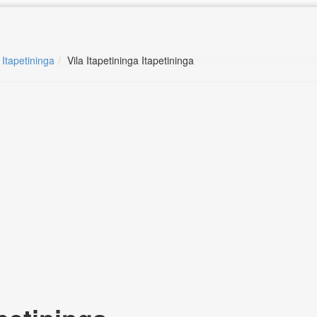
 Itapetininga
Vila Itapetininga Itapetininga