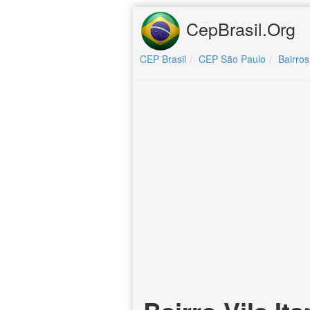
CepBrasil.Org
CEP Brasil
CEP São Paulo
Bairros