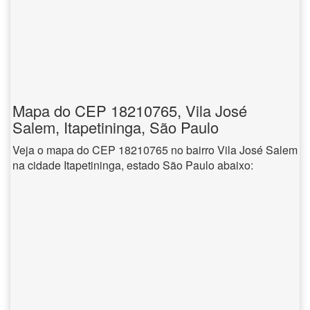
Mapa do CEP 18210765, Vila José
Salem, Itapetininga, São Paulo
Veja o mapa do CEP 18210765 no bairro Vila José Salem
na cidade Itapetininga, estado São Paulo abaixo: