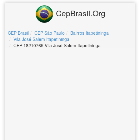
CepBrasil.Org
CEP Brasil
CEP São Paulo
Bairros Itapetininga
Vila José Salem Itapetininga
CEP 18210765 Vila José Salem Itapetininga