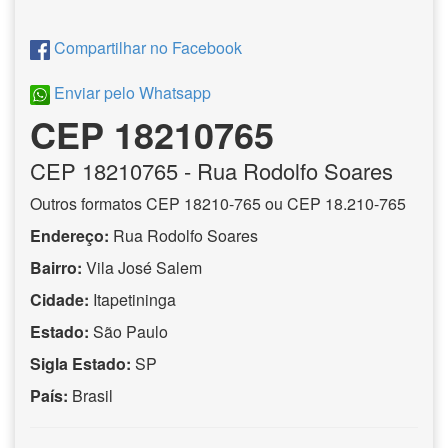
Compartilhar no Facebook
Enviar pelo Whatsapp
CEP 18210765
CEP
18210765
- Rua Rodolfo Soares
Outros formatos CEP 18210-765 ou CEP 18.210-765
Endereço:
Rua Rodolfo Soares
Bairro:
Vila José Salem
Cidade:
Itapetininga
Estado:
São Paulo
Sigla Estado:
SP
País:
Brasil