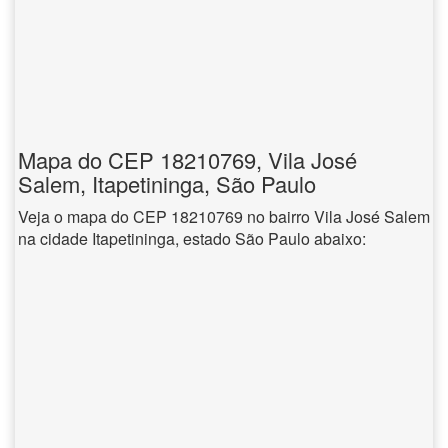
Mapa do CEP 18210769, Vila José
Salem, Itapetininga, São Paulo
Veja o mapa do CEP 18210769 no bairro Vila José Salem
na cidade Itapetininga, estado São Paulo abaixo: