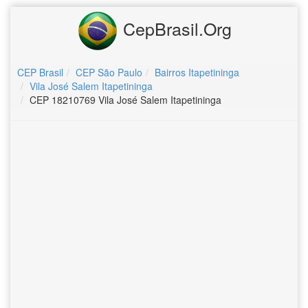
CepBrasil.Org
CEP Brasil
CEP São Paulo
Bairros Itapetininga
Vila José Salem Itapetininga
CEP 18210769 Vila José Salem Itapetininga