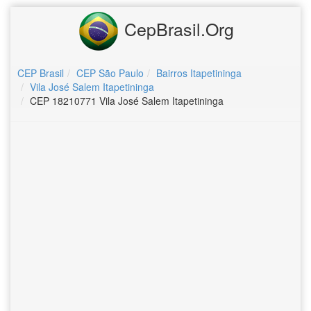
CepBrasil.Org
CEP Brasil
CEP São Paulo
Bairros Itapetininga
Vila José Salem Itapetininga
CEP 18210771 Vila José Salem Itapetininga