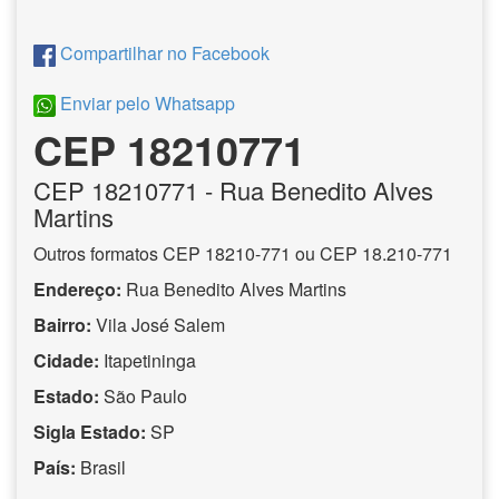
Compartilhar no Facebook
Enviar pelo Whatsapp
CEP 18210771
CEP
18210771
- Rua Benedito Alves
Martins
Outros formatos CEP 18210-771 ou CEP 18.210-771
Endereço:
Rua Benedito Alves Martins
Bairro:
Vila José Salem
Cidade:
Itapetininga
Estado:
São Paulo
Sigla Estado:
SP
País:
Brasil