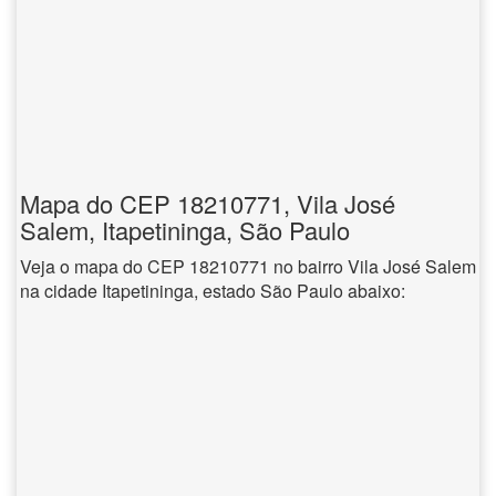
Mapa do CEP 18210771, Vila José
Salem, Itapetininga, São Paulo
Veja o mapa do CEP 18210771 no bairro Vila José Salem
na cidade Itapetininga, estado São Paulo abaixo: