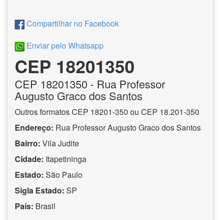
Compartilhar no Facebook
Enviar pelo Whatsapp
CEP 18201350
CEP
18201350
- Rua Professor
Augusto Graco dos Santos
Outros formatos CEP 18201-350 ou CEP 18.201-350
Endereço:
Rua Professor Augusto Graco dos Santos
Bairro:
Vila Judite
Cidade:
Itapetininga
Estado:
São Paulo
Sigla Estado:
SP
País:
Brasil