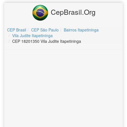
CepBrasil.Org
CEP Brasil
CEP São Paulo
Bairros Itapetininga
Vila Judite Itapetininga
CEP 18201350 Vila Judite Itapetininga