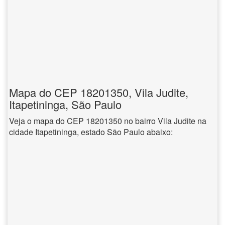
Mapa do CEP 18201350, Vila Judite,
Itapetininga, São Paulo
Veja o mapa do CEP 18201350 no bairro Vila Judite na
cidade Itapetininga, estado São Paulo abaixo: