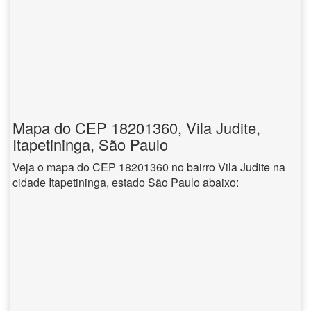
Mapa do CEP 18201360, Vila Judite,
Itapetininga, São Paulo
Veja o mapa do CEP 18201360 no bairro Vila Judite na
cidade Itapetininga, estado São Paulo abaixo: