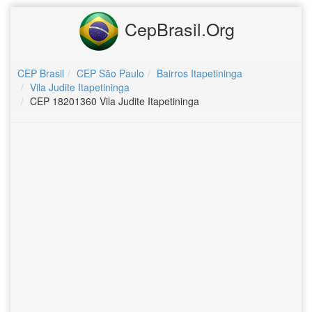
CepBrasil.Org
CEP Brasil
CEP São Paulo
Bairros Itapetininga
Vila Judite Itapetininga
CEP 18201360 Vila Judite Itapetininga