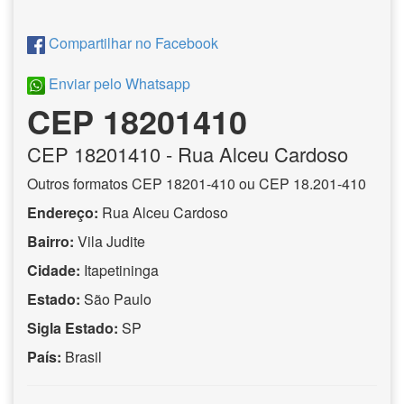
Compartilhar no Facebook
Enviar pelo Whatsapp
CEP 18201410
CEP
18201410
- Rua Alceu Cardoso
Outros formatos CEP 18201-410 ou CEP 18.201-410
Endereço:
Rua Alceu Cardoso
Bairro:
Vila Judite
Cidade:
Itapetininga
Estado:
São Paulo
Sigla Estado:
SP
País:
Brasil