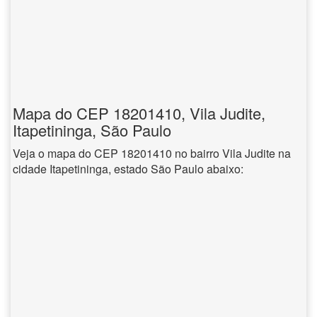
Mapa do CEP 18201410, Vila Judite,
Itapetininga, São Paulo
Veja o mapa do CEP 18201410 no bairro Vila Judite na
cidade Itapetininga, estado São Paulo abaixo: