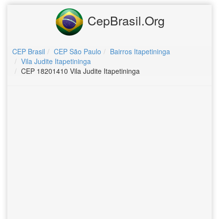
CepBrasil.Org
CEP Brasil
CEP São Paulo
Bairros Itapetininga
Vila Judite Itapetininga
CEP 18201410 Vila Judite Itapetininga