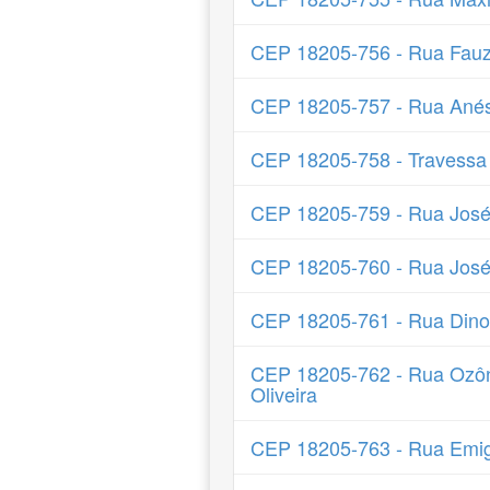
CEP 18205-756 - Rua Fauz
CEP 18205-757 - Rua Anés
CEP 18205-758 - Travessa
CEP 18205-759 - Rua José
CEP 18205-760 - Rua José
CEP 18205-761 - Rua Dino 
CEP 18205-762 - Rua Ozôn
Oliveira
CEP 18205-763 - Rua Emig