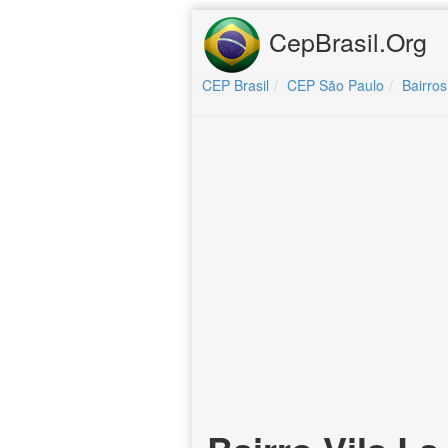
CepBrasil.Org
CEP Brasil
CEP São Paulo
Bairros