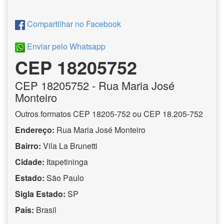
Compartilhar no Facebook
Enviar pelo Whatsapp
CEP 18205752
CEP
18205752
- Rua Maria José
Monteiro
Outros formatos CEP 18205-752 ou CEP 18.205-752
Endereço:
Rua Maria José Monteiro
Bairro:
Vila La Brunetti
Cidade:
Itapetininga
Estado:
São Paulo
Sigla Estado:
SP
País:
Brasil