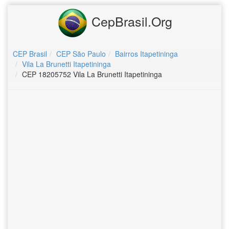
CepBrasil.Org
CEP Brasil
CEP São Paulo
Bairros Itapetininga
Vila La Brunetti Itapetininga
CEP 18205752 Vila La Brunetti Itapetininga