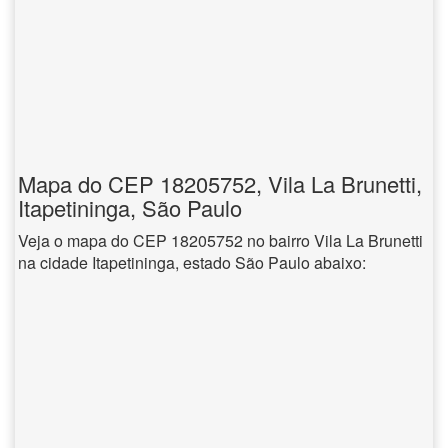
Mapa do CEP 18205752, Vila La Brunetti,
Itapetininga, São Paulo
Veja o mapa do CEP 18205752 no bairro Vila La Brunetti
na cidade Itapetininga, estado São Paulo abaixo: