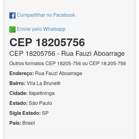
Compartilhar no Facebook
Enviar pelo Whatsapp
CEP 18205756
CEP
18205756
- Rua Fauzi Aboarrage
Outros formatos CEP 18205-756 ou CEP 18.205-756
Endereço:
Rua Fauzi Aboarrage
Bairro:
Vila La Brunetti
Cidade:
Itapetininga
Estado:
São Paulo
Sigla Estado:
SP
País:
Brasil