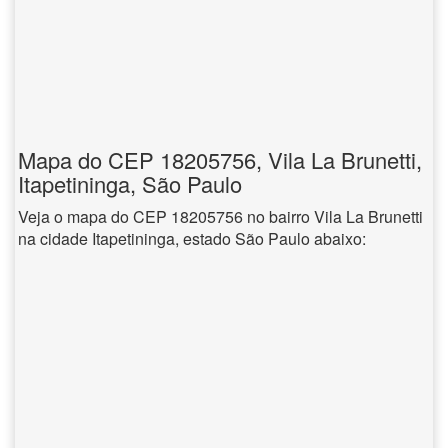
Mapa do CEP 18205756, Vila La Brunetti,
Itapetininga, São Paulo
Veja o mapa do CEP 18205756 no bairro Vila La Brunetti
na cidade Itapetininga, estado São Paulo abaixo: