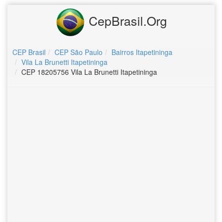
CepBrasil.Org
CEP Brasil
CEP São Paulo
Bairros Itapetininga
Vila La Brunetti Itapetininga
CEP 18205756 Vila La Brunetti Itapetininga