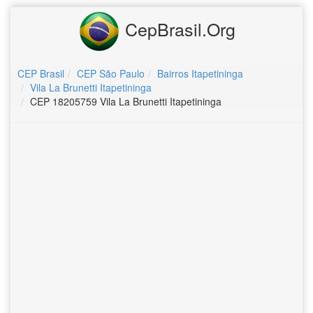
CepBrasil.Org
CEP Brasil
CEP São Paulo
Bairros Itapetininga
Vila La Brunetti Itapetininga
CEP 18205759 Vila La Brunetti Itapetininga