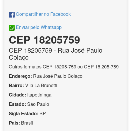
Compartilhar no Facebook
Enviar pelo Whatsapp
CEP 18205759
CEP
18205759
- Rua José Paulo
Colaço
Outros formatos CEP 18205-759 ou CEP 18.205-759
Endereço:
Rua José Paulo Colaço
Bairro:
Vila La Brunetti
Cidade:
Itapetininga
Estado:
São Paulo
Sigla Estado:
SP
País:
Brasil