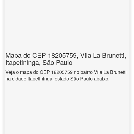
Mapa do CEP 18205759, Vila La Brunetti,
Itapetininga, São Paulo
Veja o mapa do CEP 18205759 no bairro Vila La Brunetti
na cidade Itapetininga, estado São Paulo abaixo: