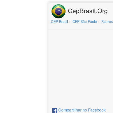
CepBrasil.Org
CEP Brasil
CEP São Paulo
Bairros
Compartilhar no Facebook