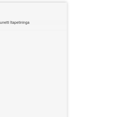
netti Itapetininga