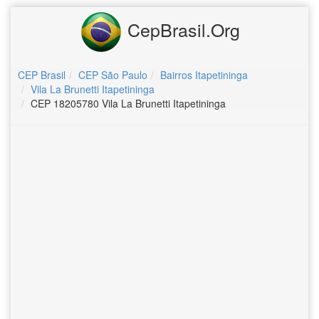
CepBrasil.Org
CEP Brasil
CEP São Paulo
Bairros Itapetininga
Vila La Brunetti Itapetininga
CEP 18205780 Vila La Brunetti Itapetininga