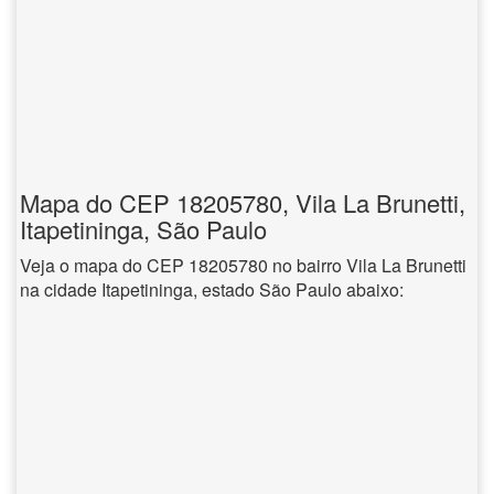
Mapa do CEP 18205780, Vila La Brunetti,
Itapetininga, São Paulo
Veja o mapa do CEP 18205780 no bairro Vila La Brunetti
na cidade Itapetininga, estado São Paulo abaixo: