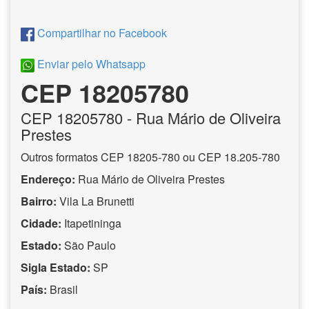
Compartilhar no Facebook
Enviar pelo Whatsapp
CEP 18205780
CEP
18205780
- Rua Mário de Oliveira
Prestes
Outros formatos CEP 18205-780 ou CEP 18.205-780
Endereço:
Rua Mário de Oliveira Prestes
Bairro:
Vila La Brunetti
Cidade:
Itapetininga
Estado:
São Paulo
Sigla Estado:
SP
País:
Brasil