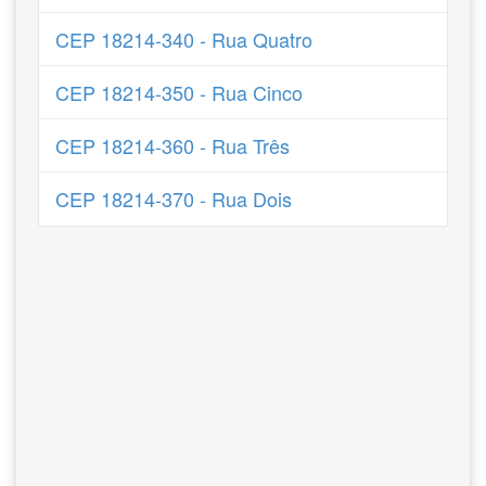
CEP 18214-340 - Rua Quatro
CEP 18214-350 - Rua Cinco
CEP 18214-360 - Rua Três
CEP 18214-370 - Rua Dois