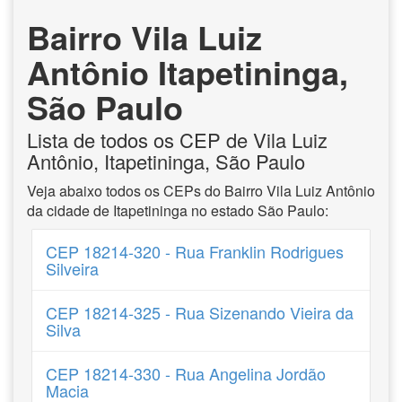
Bairro Vila Luiz
Antônio Itapetininga,
São Paulo
Lista de todos os CEP de Vila Luiz
Antônio, Itapetininga, São Paulo
Veja abaixo todos os CEPs do Bairro Vila Luiz Antônio
da cidade de Itapetininga no estado São Paulo:
CEP 18214-320 - Rua Franklin Rodrigues
Silveira
CEP 18214-325 - Rua Sizenando Vieira da
Silva
CEP 18214-330 - Rua Angelina Jordão
Macia