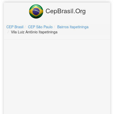
CepBrasil.Org
CEP Brasil
CEP São Paulo
Bairros Itapetininga
Vila Luiz Antônio Itapetininga