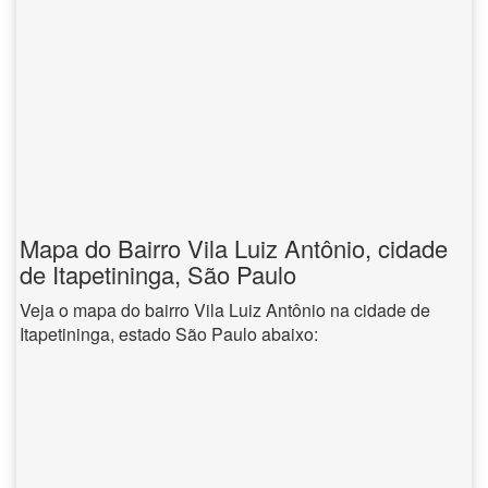
Mapa do Bairro Vila Luiz Antônio, cidade
de Itapetininga, São Paulo
Veja o mapa do bairro Vila Luiz Antônio na cidade de
Itapetininga, estado São Paulo abaixo: