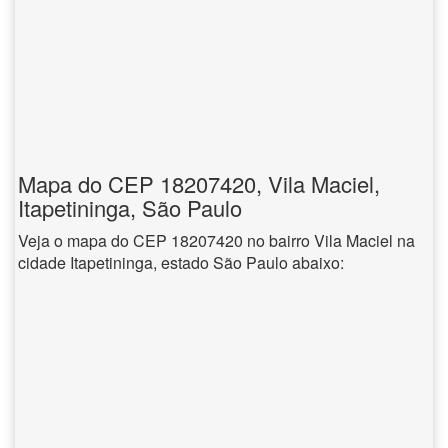
Mapa do CEP 18207420, Vila Maciel,
Itapetininga, São Paulo
Veja o mapa do CEP 18207420 no bairro Vila Maciel na
cidade Itapetininga, estado São Paulo abaixo: