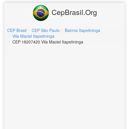
CepBrasil.Org
CEP Brasil
CEP São Paulo
Bairros Itapetininga
Vila Maciel Itapetininga
CEP 18207420 Vila Maciel Itapetininga