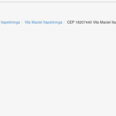
 Itapetininga
Vila Maciel Itapetininga
CEP 18207440 Vila Maciel Ita