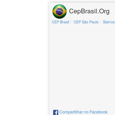
CepBrasil.Org
CEP Brasil
CEP São Paulo
Bairros
Compartilhar no Facebook