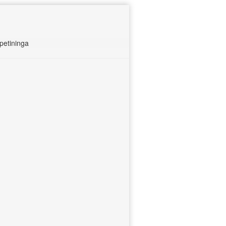
petininga